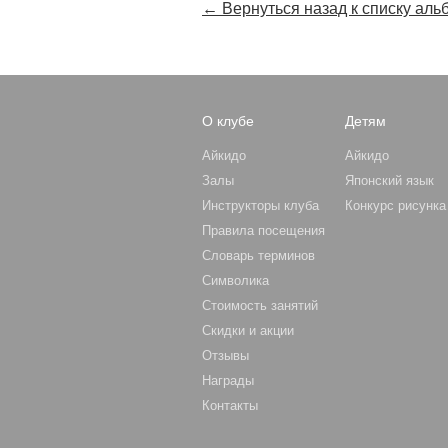
← Вернуться назад к списку аль
О клубе
Детям
Айкидо
Айкидо
Залы
Японский язык
Инструкторы клуба
Конкурс рисунка
Правила посещения
Словарь терминов
Символика
Стоимость занятий
Скидки и акции
Отзывы
Награды
Контакты