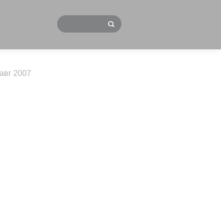
 авг 2007