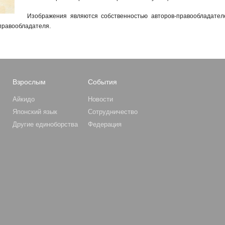
Изображения являются собственностью авторов-правообладател
правообладателя.
Взрослым
События
Айкидо
Новости
Японский язык
Сотрудничество
Другие единоборства
Федерация