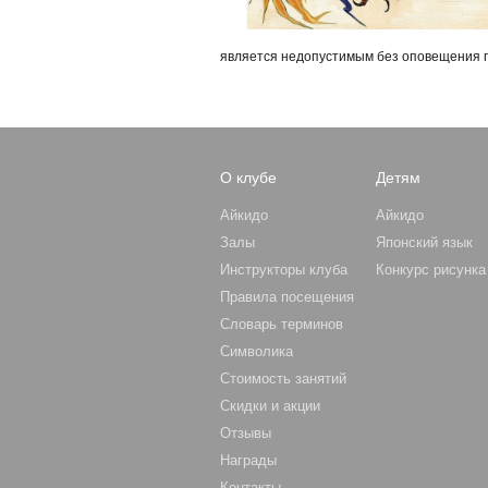
является недопустимым без оповещения 
О клубе
Детям
Айкидо
Айкидо
Залы
Японский язык
Инструкторы клуба
Конкурс рисунка
Правила посещения
Словарь терминов
Символика
Стоимость занятий
Скидки и акции
Отзывы
Награды
Контакты