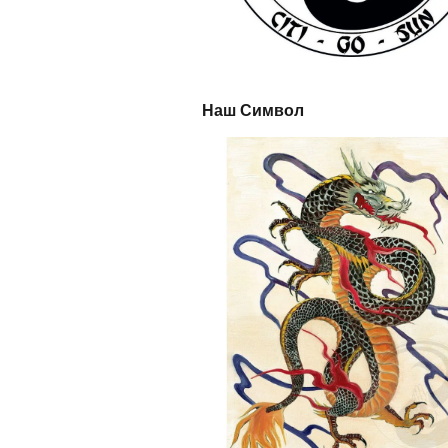
Наш Символ