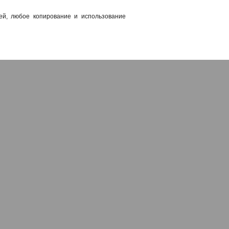
ей, любое копирование и использование